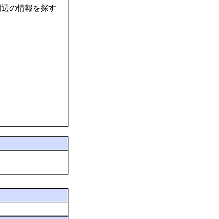
周辺の情報を探す