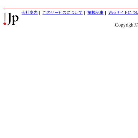
会社案内
｜
このサービスについて
｜
掲載記事
｜
Webサイトにつ
Copyright©2